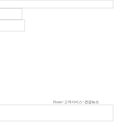
Home>고객서비스>
건강뉴스