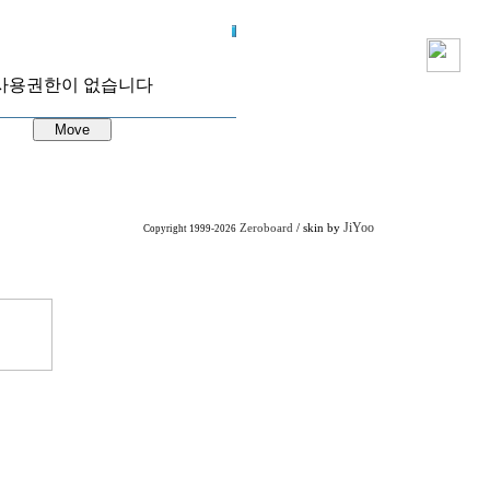
사용권한이 없습니다
JiYoo
Zeroboard
/ skin by
Copyright 1999-2026