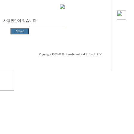
사용권한이 없습니다
JiYoo
Zeroboard
/ skin by
Copyright 1999-2026