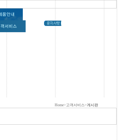
Home>고객서비스>
게시판